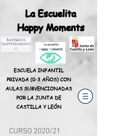
La Escuelita
Happy Moments
ESCUELA INFANTIL
PRIVADA (0-3 AÑOS) CON
AULAS SUBVENCIONADAS
POR LA JUNTA DE
CASTILLA Y LEÓN
CURSO 2020/21